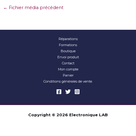
←
Fichier média précédent
Réparations
Formations
Boutique
Envoi produit
Contact
Mon compte
Panier
Conditions générales de vente.
Copyright © 2026 Electronique LAB