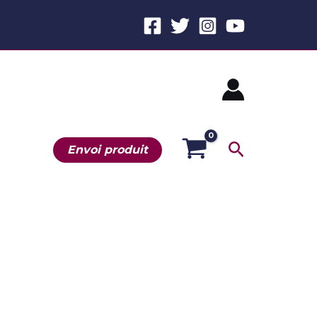
Recherche
Envoi produit