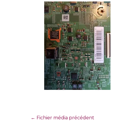
←
Fichier média précédent