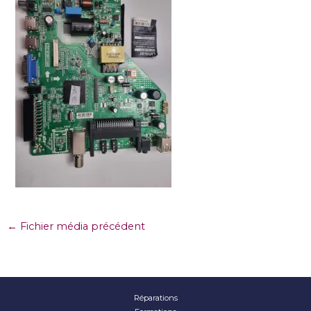
←
Fichier média précédent
Réparations