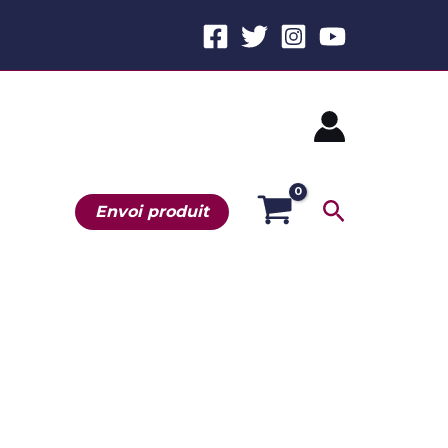
Recherche
Envoi produit