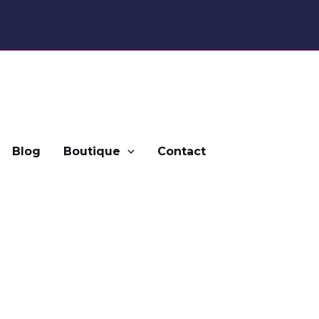
Blog
Boutique
Contact