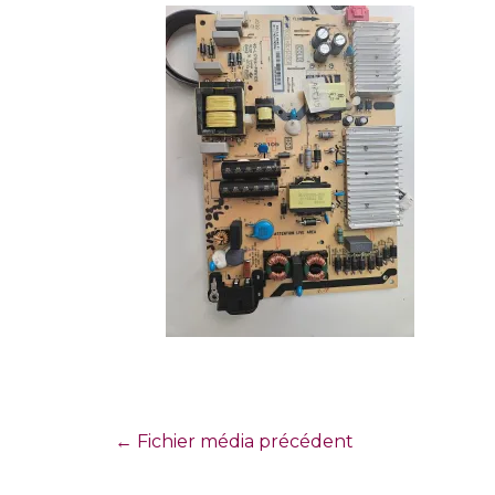
←
Fichier média précédent