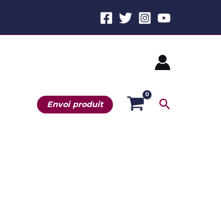
Recherche
Envoi produit