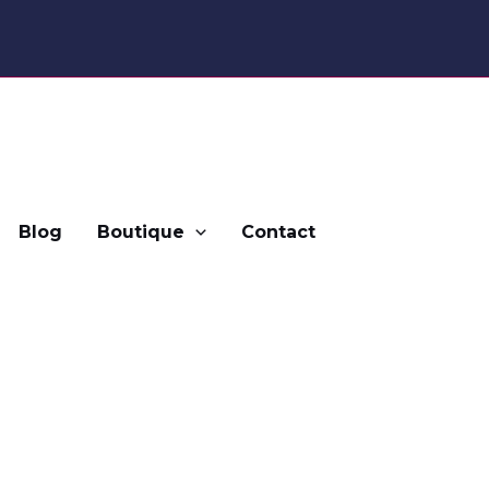
Blog
Boutique
Contact