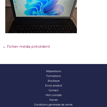
←
Fichier média précédent
Réparations
Formations
Boutique
Envoi produit
Contact
Mon compte
Panier
Conditions générales de vente.