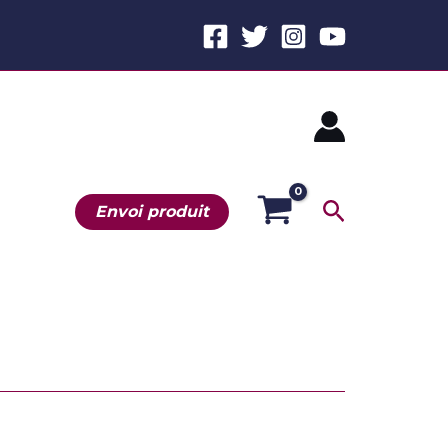
Recherche
Envoi produit