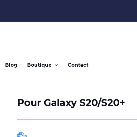
Blog
Boutique
Contact
Pour Galaxy S20/S20+