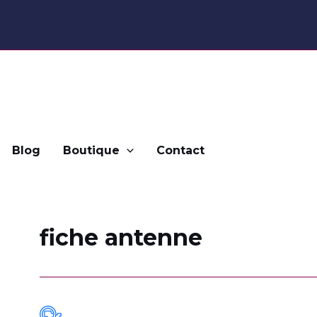
Blog
Boutique
Contact
fiche antenne