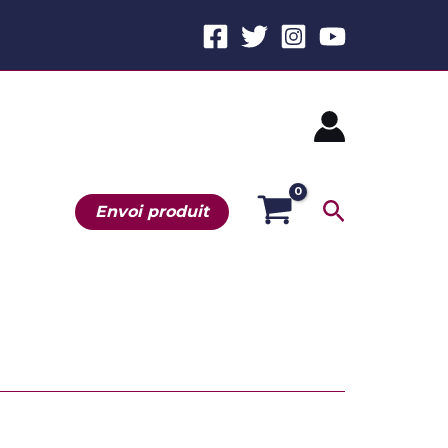
Recherche
Envoi produit