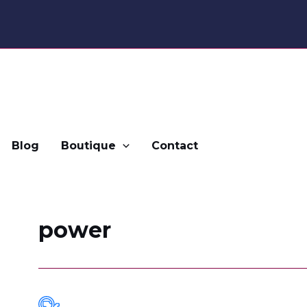
Blog
Boutique
Contact
power