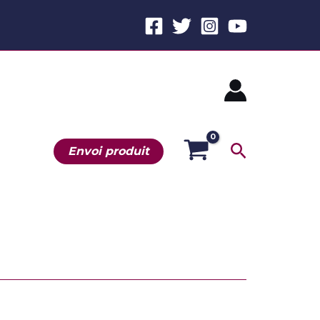
Recherche
Envoi produit