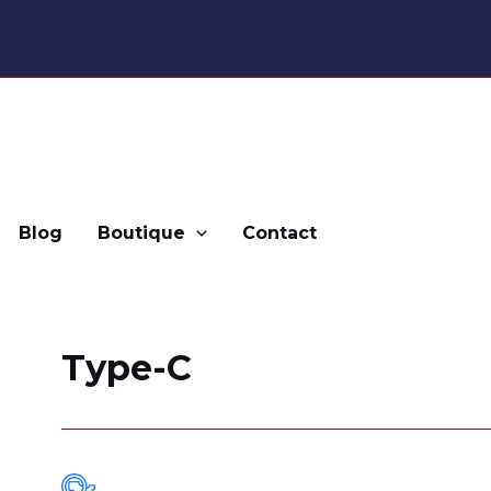
Blog
Boutique
Contact
Type-C