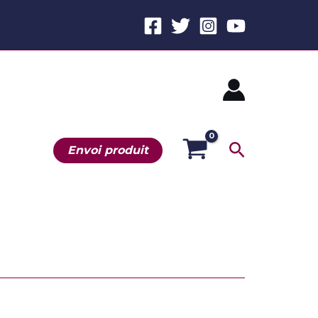
Recherche
Envoi produit