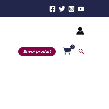
Recherche
Envoi produit