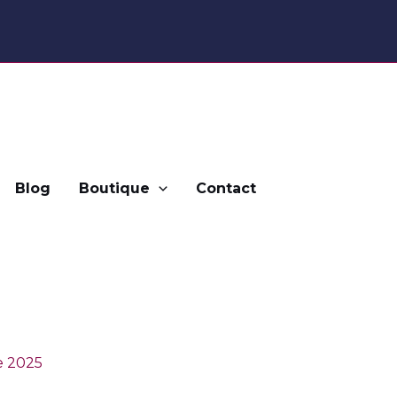
Blog
Boutique
Contact
e 2025