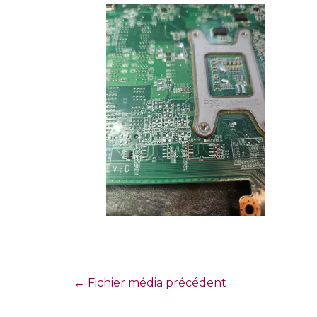
←
Fichier média précédent