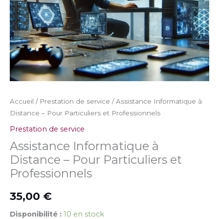
et
Professionnels
Accueil
/
Prestation de service
/ Assistance Informatique à
Distance – Pour Particuliers et Professionnels
Prestation de service
Assistance Informatique à
Distance – Pour Particuliers et
Professionnels
35,00
€
Disponibilité :
10 en stock