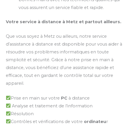
vous assurent un service fiable et rapide.
Votre service à distance à Metz et partout ailleurs.
Que vous soyez à Metz ou ailleurs, notre service
d’assistance à distance est disponible pour vous aider à
résoudre vos problèmes informatiques en toute
simplicité et sécurité. Grâce à notre prise en main à
distance, vous bénéficiez d’une assistance rapide et
efficace, tout en gardant le contrôle total sur votre
appareil.
Prise en main sur votre
PC
à distance
Analyse et traitement de l’information
Résolution
Contrôles et vérifications de votre
ordinateu
r