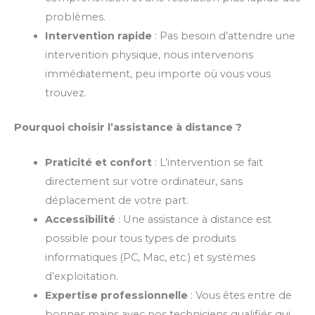
problèmes.
Intervention rapide
: Pas besoin d’attendre une
intervention physique, nous intervenons
immédiatement, peu importe où vous vous
trouvez.
Pourquoi choisir l’assistance à distance ?
Praticité et confort
: L’intervention se fait
directement sur votre ordinateur, sans
déplacement de votre part.
Accessibilité
: Une assistance à distance est
possible pour tous types de produits
informatiques (PC, Mac, etc.) et systèmes
d’exploitation.
Expertise professionnelle
: Vous êtes entre de
bonnes mains avec nos techniciens qualifiés qui