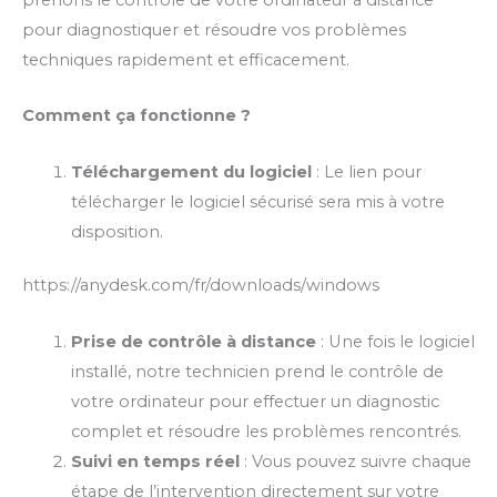
pour diagnostiquer et résoudre vos problèmes
techniques rapidement et efficacement.
Comment ça fonctionne ?
Téléchargement du logiciel
: Le lien pour
télécharger le logiciel sécurisé sera mis à votre
disposition.
https://anydesk.com/fr/downloads/windows
Prise de contrôle à distance
: Une fois le logiciel
installé, notre technicien prend le contrôle de
votre ordinateur pour effectuer un diagnostic
complet et résoudre les problèmes rencontrés.
Suivi en temps réel
: Vous pouvez suivre chaque
étape de l’intervention directement sur votre