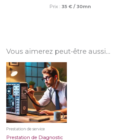
Prix :
35 € / 30mn
Vous aimerez peut-être aussi…
Prestation de service
Prestation de Diagnostic