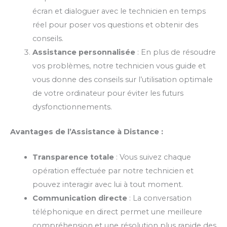
écran et dialoguer avec le technicien en temps
réel pour poser vos questions et obtenir des
conseils.
Assistance personnalisée
: En plus de résoudre
vos problèmes, notre technicien vous guide et
vous donne des conseils sur l’utilisation optimale
de votre ordinateur pour éviter les futurs
dysfonctionnements.
Avantages de l’Assistance à Distance :
Transparence totale
: Vous suivez chaque
opération effectuée par notre technicien et
pouvez interagir avec lui à tout moment.
Communication directe
: La conversation
téléphonique en direct permet une meilleure
compréhension et une résolution plus rapide des