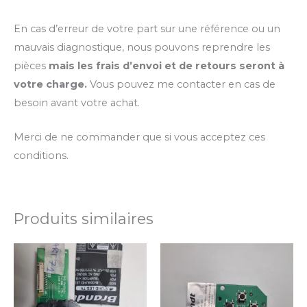
En cas d’erreur de votre part sur une référence ou un
mauvais diagnostique, nous pouvons reprendre les
pièces
mais les frais d’envoi et de retours seront à
votre charge.
Vous pouvez me contacter en cas de
besoin avant votre achat.
Merci de ne commander que si vous acceptez ces
conditions.
Produits similaires