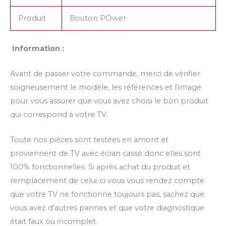
Produit
Bouton POwer
Information :
Avant de passer votre commande, merci de vérifier
soigneusement le modèle, les références et l’image
pour vous assurer que vous avez choisi le bon produit
qui correspond à votre TV.
Toute nos pièces sont testées en amont et
proviennent de TV avec écran cassé donc elles sont
100% fonctionnelles. Si après achat du produit et
remplacement de celui-ci vous vous rendez compte
que votre TV ne fonctionne toujours pas, sachez que
vous avez d’autres pannes et que votre diagnostique
était faux ou incomplet.