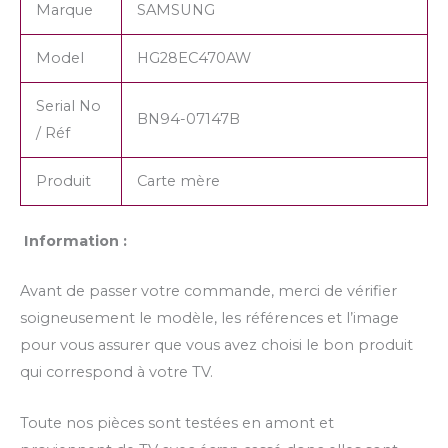
Marque
SAMSUNG
Model
HG28EC470AW
Serial No
BN94-07147B
/ Réf
Produit
Carte mère
Information :
Avant de passer votre commande, merci de vérifier
soigneusement le modèle, les références et l’image
pour vous assurer que vous avez choisi le bon produit
qui correspond à votre TV.
Toute nos pièces sont testées en amont et