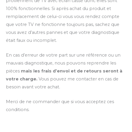
proviennent de TV avec écran cassé donc elles sont
100% fonctionnelles. Si après achat du produit et
remplacement de celui-ci vous vous rendez compte
que votre TV ne fonctionne toujours pas, sachez que
vous avez d’autres pannes et que votre diagnostique
était faux ou incomplet.
En cas d’erreur de votre part sur une référence ou un
mauvais diagnostique, nous pouvons reprendre les
pièces
mais les frais d’envoi et de retours seront à
votre charge.
Vous pouvez me contacter en cas de
besoin avant votre achat.
Merci de ne commander que si vous acceptez ces
conditions.