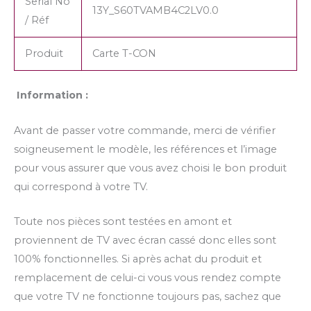
Serial No
13Y_S60TVAMB4C2LV0.0
/ Réf
Produit
Carte T-CON
Information :
Avant de passer votre commande, merci de vérifier
soigneusement le modèle, les références et l’image
pour vous assurer que vous avez choisi le bon produit
qui correspond à votre TV.
Toute nos pièces sont testées en amont et
proviennent de TV avec écran cassé donc elles sont
100% fonctionnelles. Si après achat du produit et
remplacement de celui-ci vous vous rendez compte
que votre TV ne fonctionne toujours pas, sachez que