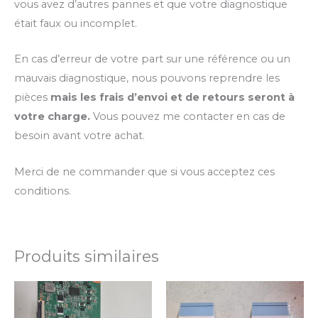
vous avez d’autres pannes et que votre diagnostique
était faux ou incomplet.
En cas d’erreur de votre part sur une référence ou un
mauvais diagnostique, nous pouvons reprendre les
pièces
mais les frais d’envoi et de retours seront à
votre charge.
Vous pouvez me contacter en cas de
besoin avant votre achat.
Merci de ne commander que si vous acceptez ces
conditions.
Produits similaires