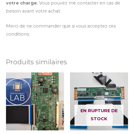
votre charge.
Vous pouvez me contacter en cas de
besoin avant votre achat.
Merci de ne commander que si vous acceptez ces
conditions.
Produits similaires
EN RUPTURE DE
STOCK