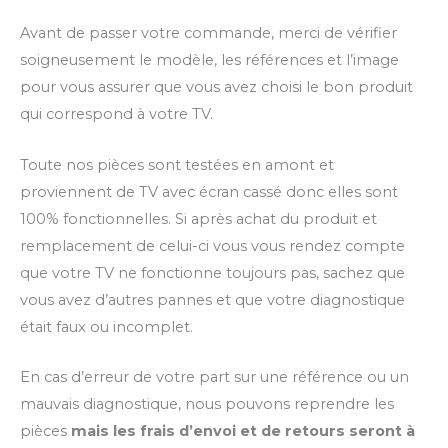
Avant de passer votre commande, merci de vérifier
soigneusement le modèle, les références et l’image
pour vous assurer que vous avez choisi le bon produit
qui correspond à votre TV.
Toute nos pièces sont testées en amont et
proviennent de TV avec écran cassé donc elles sont
100% fonctionnelles. Si après achat du produit et
remplacement de celui-ci vous vous rendez compte
que votre TV ne fonctionne toujours pas, sachez que
vous avez d’autres pannes et que votre diagnostique
était faux ou incomplet.
En cas d’erreur de votre part sur une référence ou un
mauvais diagnostique, nous pouvons reprendre les
pièces
mais les frais d’envoi et de retours seront à