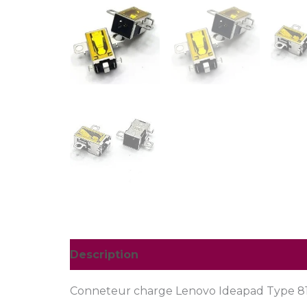
Description
Conneteur charge Lenovo Ideapad Type 8