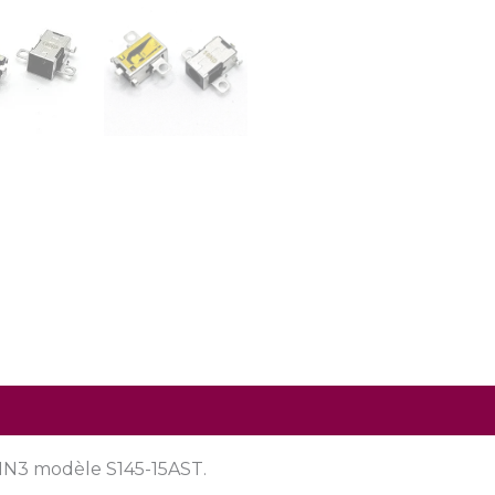
1N3 modèle S145-15AST.