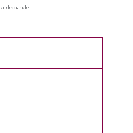
 sur demande )