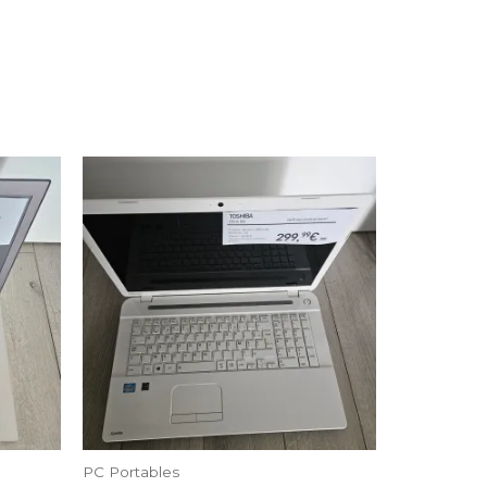
PC Portables