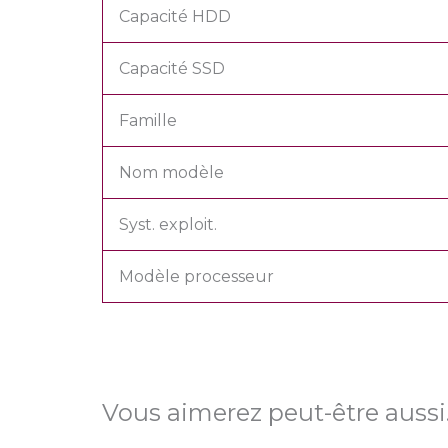
Capacité HDD
Capacité SSD
Famille
Nom modèle
Syst. exploit.
Modèle processeur
Vous aimerez peut-être auss