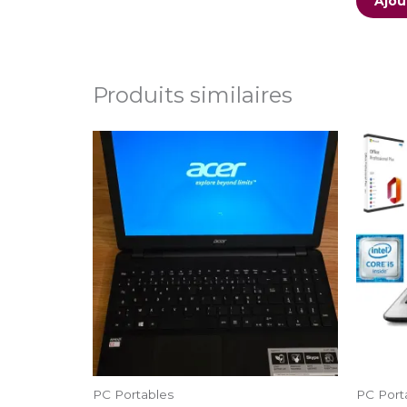
Ajou
Produits similaires
PC Portables
PC Port