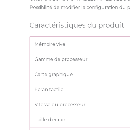
Possibilité de modifier la configuration d
Caractéristiques du produit
Mémoire vive
Gamme de processeur
Carte graphique
Écran tactile
Vitesse du processeur
Taille d’écran