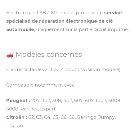
Electronique LAB à Metz vous propose un
service
spécialisé de réparation électronique de clé
automobile
, uniquement sur la partie circuit imprimé.
Modèles concernés
Clés rétractables 2, 3 ou 4 boutons (selon modèle)
Compatible notamment avec :
Peugeot :
207, 307, 308, 407, 607, 807, 1007, 3008,
5008, Partner, Expert…
Citroën :
C2, C3, C4, C5, C6, C8, Berlingo, Jumpy,
Picasso…