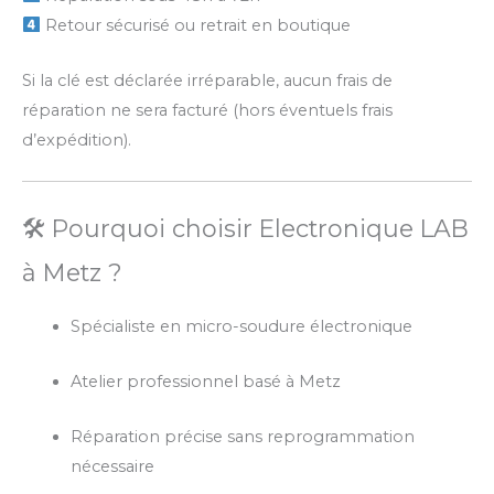
Retour sécurisé ou retrait en boutique
Si la clé est déclarée irréparable, aucun frais de
réparation ne sera facturé (hors éventuels frais
d’expédition).
🛠 Pourquoi choisir Electronique LAB
à Metz ?
Spécialiste en micro-soudure électronique
Atelier professionnel basé à Metz
Réparation précise sans reprogrammation
nécessaire