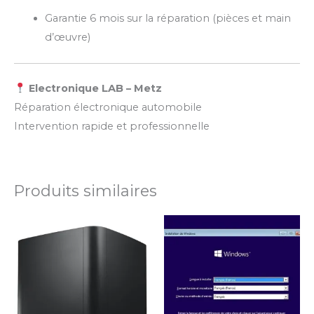
Garantie 6 mois sur la réparation (pièces et main
d’œuvre)
Electronique LAB – Metz
Réparation électronique automobile
Intervention rapide et professionnelle
Produits similaires