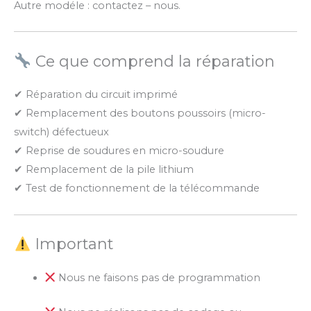
Autre modéle : contactez – nous.
Ce que comprend la réparation
✔ Réparation du circuit imprimé
✔ Remplacement des boutons poussoirs (micro-
switch) défectueux
✔ Reprise de soudures en micro-soudure
✔ Remplacement de la pile lithium
✔ Test de fonctionnement de la télécommande
Important
Nous ne faisons pas de programmation