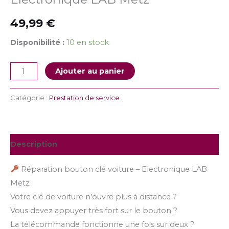
49,99
€
Disponibilité :
10 en stock
Ajouter au panier
Catégorie :
Prestation de service
Description
Réparation bouton clé voiture – Electronique LAB
Metz
Votre clé de voiture n’ouvre plus à distance ?
Vous devez appuyer très fort sur le bouton ?
La télécommande fonctionne une fois sur deux ?