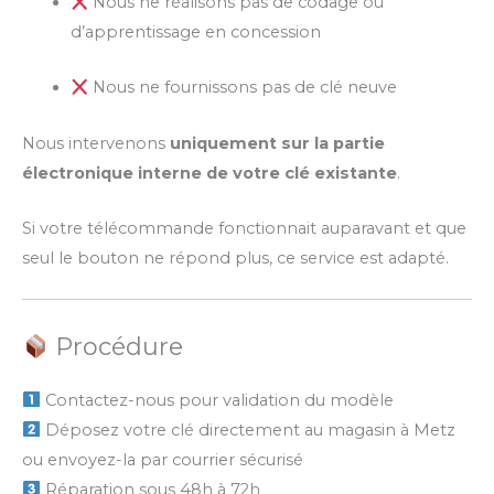
Nous ne réalisons pas de codage ou
d’apprentissage en concession
Nous ne fournissons pas de clé neuve
Nous intervenons
uniquement sur la partie
électronique interne de votre clé existante
.
Si votre télécommande fonctionnait auparavant et que
seul le bouton ne répond plus, ce service est adapté.
Procédure
Contactez-nous pour validation du modèle
Déposez votre clé directement au magasin à Metz
ou envoyez-la par courrier sécurisé
Réparation sous 48h à 72h