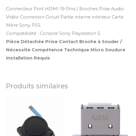
Connecteur Port HDMI 19 Pins / Broches Prise Audio
Vidéo Connexion Circuit Partie interne intérieur Carte
Mère Sony PS5.
Compatibilité : Console Sony Playstation 5
Pièce Détachée Prise Contact Broche à Souder /
Nécessite Compétence Technique Micro Soudure
installation Requis
Produits similaires