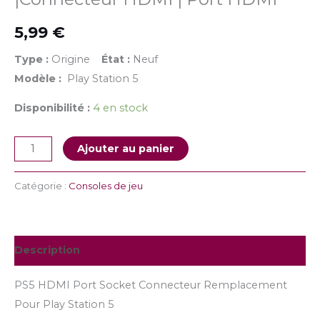
5,99
€
Type :
Origine
État :
Neuf
Modèle :
Play Station 5
Disponibilité :
4 en stock
Ajouter au panier
Catégorie :
Consoles de jeu
Description
PS5 HDMI Port Socket Connecteur Remplacement
Pour Play Station 5