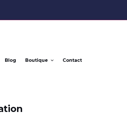
Blog
Boutique
Contact
ation