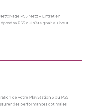
 Nettoyage PS5 Metz – Entretien
 déposé sa PS5 qui s’éteignait au bout
ration de votre PlayStation 5 ou PS5
ssurer des performances optimales.