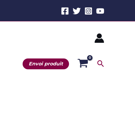
Recherche
Envoi produit