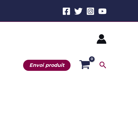
Recherche
Envoi produit