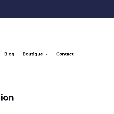
Blog
Boutique
Contact
sion