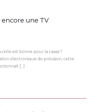
 encore une TV
elle est bonne pour la casse ?
tion électronique de précision, cette
tionnait […]